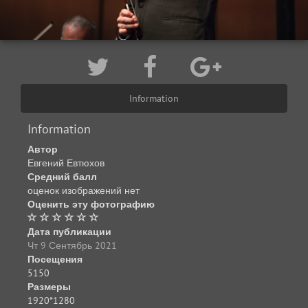
Information
Information
Автор
Евгений Евтюхов
Средний балл
оценок изображений нет
Оценить эту фотографию
Дата публикации
Чт 9 Сентябрь 2021
Посещения
5150
Размеры
1920*1280