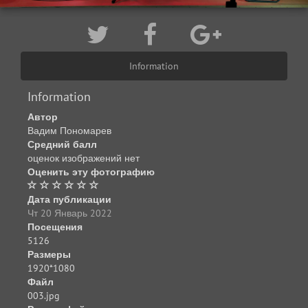
Information
Information
Автор
Вадим Пономарев
Средний балл
оценок изображений нет
Оценить эту фотографию
Дата публикации
Чт 20 Январь 2022
Посещения
5126
Размеры
1920*1080
Файл
003.jpg