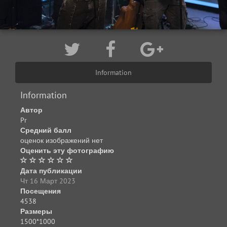
Information
Information
Автор
Pr
Средний балл
оценок изображений нет
Оценить эту фотографию
Дата публикации
Чт 16 Март 2023
Посещения
4538
Размеры
1500*1000