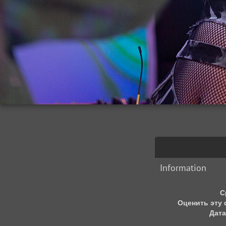
Information
С
Оценить эту
Дата