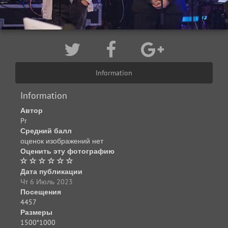
Information
Information
Автор
Pr
Средний балл
оценок изображений нет
Оценить эту фотографию
Дата публикации
Чт 6 Июль 2023
Посещения
4457
Размеры
1500*1000