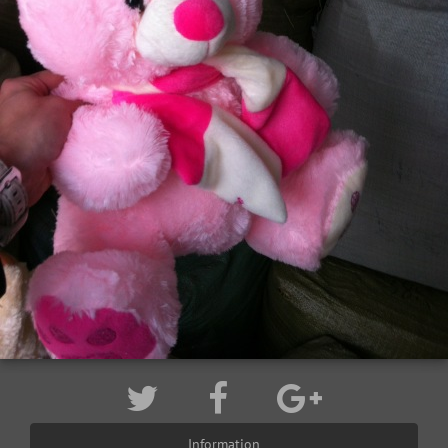
Information