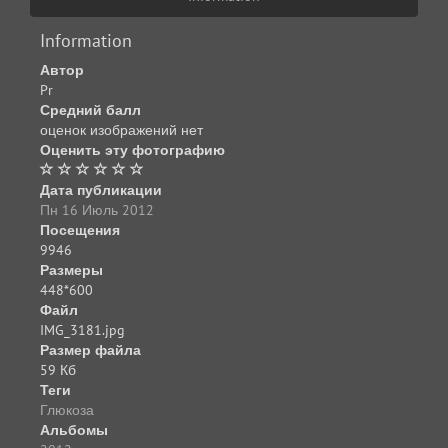
Information
Автор
Pr
Средний балл
оценок изображений нет
Оценить эту фотографию
Дата публикации
Пн 16 Июль 2012
Посещения
9946
Размеры
448*600
Файл
IMG_3181.jpg
Размер файла
59 Кб
Теги
Глюкоза
Альбомы