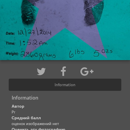
Information
Information
Автор
Pr
Средний балл
оценок изображений нет
Оценить эту фотографию