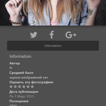
Information
Information
Автор
Pr
Средний балл
оценок изображений нет
Оценить эту фотографию
Дата публикации
Пн 9 Март 2015
Посещения
6936