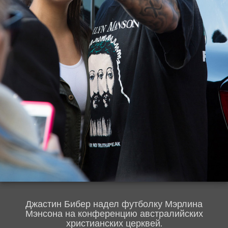
Джастин Бибер надел футболку Мэрлина
Мэнсона на конференцию австралийских
христианских церквей.