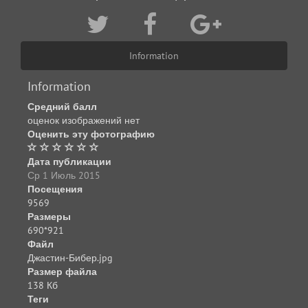
Information
Information
Средний балл
оценок изображений нет
Оценить эту фотографию
Дата публикации
Ср 1 Июль 2015
Посещения
9569
Размеры
690*921
Файл
Джастин-Бибер.jpg
Размер файла
138 Кб
Теги