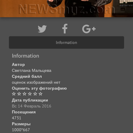
Information
Information
Автор
Светлана Мальцева
Средний балл
оценок изображений нет
Оценить эту фотографию
Дата публикации
Вс 14 Февраль 2016
Посещения
4731
Размеры
1000*667