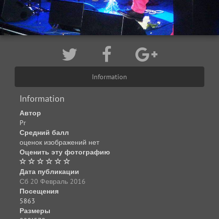
Information
Information
Автор
Pr
Средний балл
оценок изображений нет
Оценить эту фотографию
Дата публикации
Сб 20 Февраль 2016
Посещения
5863
Размеры