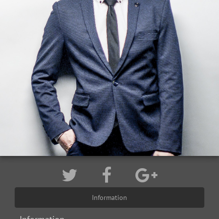
Information