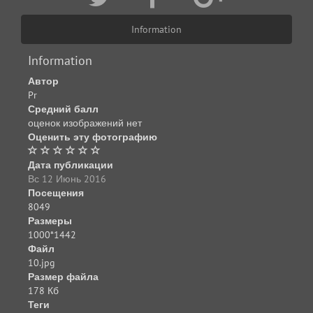
Information
Information
Автор
Pr
Средний балл
оценок изображений нет
Оценить эту фотографию
Дата публикации
Вс 12 Июнь 2016
Посещения
8049
Размеры
1000*1442
Файл
10.jpg
Размер файла
178 Кб
Теги