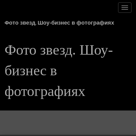
Toggl
navig
Фото звезд. Шоу-бизнес в фотографиях
Фото звезд. Шоу-
бизнес в
фотографиях