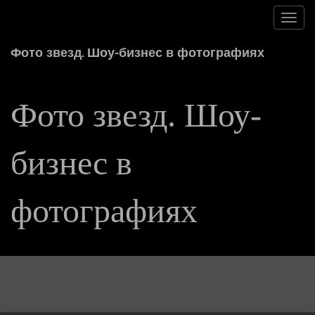
Toggl
navig
Фото звезд. Шоу-бизнес в фотографиях
Фото звезд. Шоу-
бизнес в
фотографиях