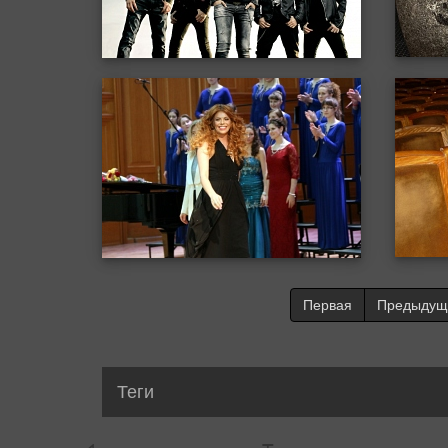
Первая
Предыдущ
Теги