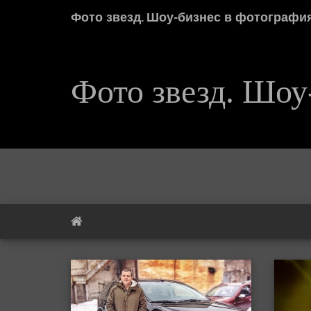
Фото звезд. Шоу-бизнес в фотографи
Фото звезд. Шоу