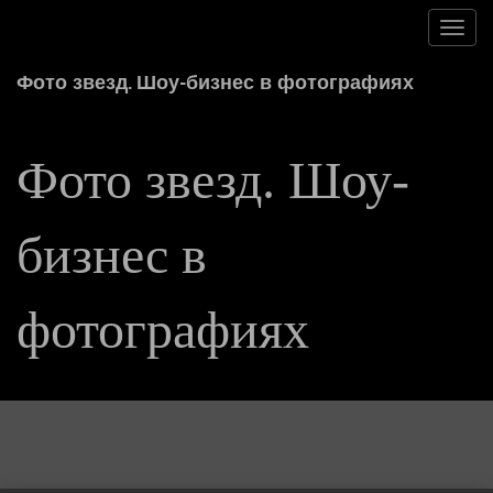
Toggl
navig
Фото звезд. Шоу-бизнес в фотографиях
Фото звезд. Шоу-
бизнес в
фотографиях