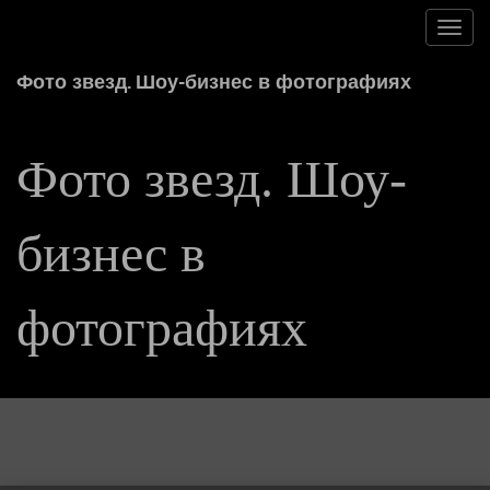
Toggl
navig
Фото звезд. Шоу-бизнес в фотографиях
Фото звезд. Шоу-
бизнес в
фотографиях