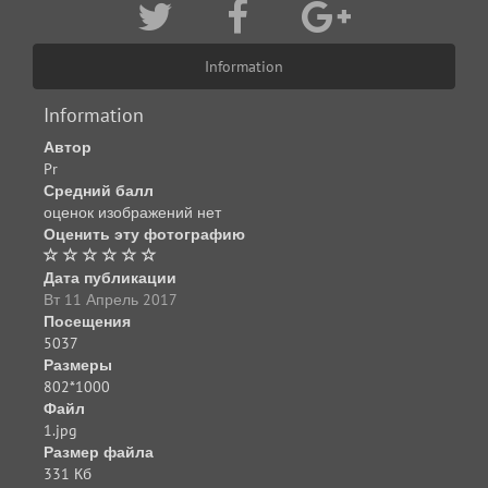
Information
Information
Автор
Pr
Средний балл
оценок изображений нет
Оценить эту фотографию
Дата публикации
Вт 11 Апрель 2017
Посещения
5037
Размеры
802*1000
Файл
1.jpg
Размер файла
331 Кб