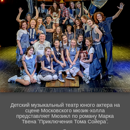
Детский музыкальный театр юного актера на
сцене Московского мюзик-холла
представляет Мюзикл по роману Марка
Твена "Приключения Тома Сойера".