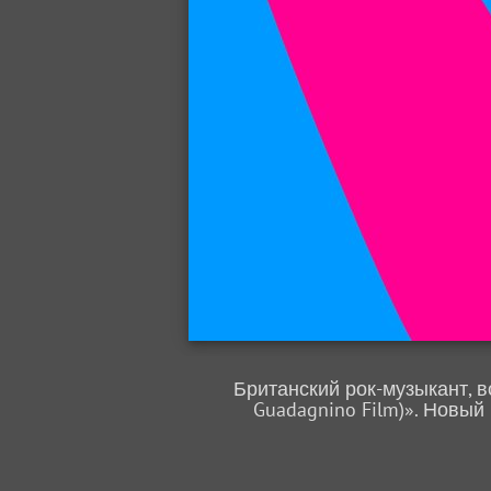
Британский рок-музыкант, в
Guadagnino Film)». Новы