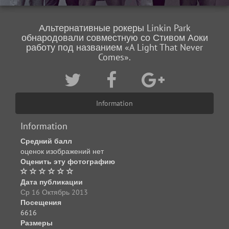
Альтернативные рокеры Linkin Park
обнародовали совместную со Стивом Аоки
работу под названием «A Light That Never
Comes».
Information
Information
Средний балл
оценок изображений нет
Оценить эту фотографию
Дата публикации
Ср 16 Октябрь 2013
Посещения
6616
Размеры