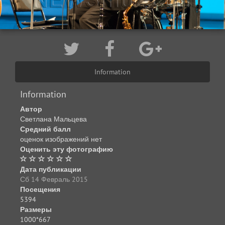
Information
Information
Автор
Светлана Мальцева
Средний балл
оценок изображений нет
Оценить эту фотографию
Дата публикации
Сб 14 Февраль 2015
Посещения
5394
Размеры
1000*667