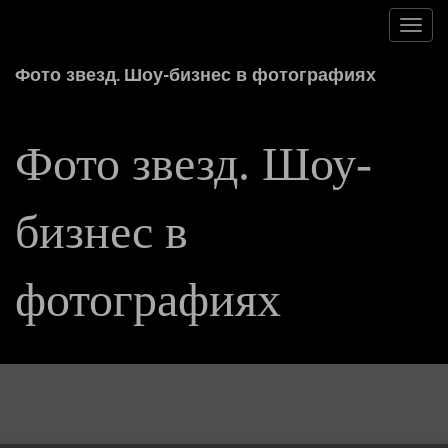
Toggl
navig
Фото звезд. Шоу-бизнес в фотографиях
Фото звезд. Шоу-
бизнес в
фотографиях