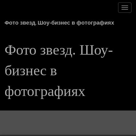
Toggl
navig
Фото звезд. Шоу-бизнес в фотографиях
Фото звезд. Шоу-
бизнес в
фотографиях