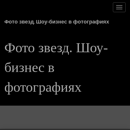
Toggl
navig
Фото звезд. Шоу-бизнес в фотографиях
Фото звезд. Шоу-
бизнес в
фотографиях