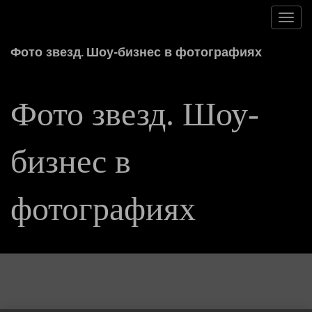
Toggl
navig
Фото звезд. Шоу-бизнес в фотографиях
Фото звезд. Шоу-
бизнес в
фотографиях