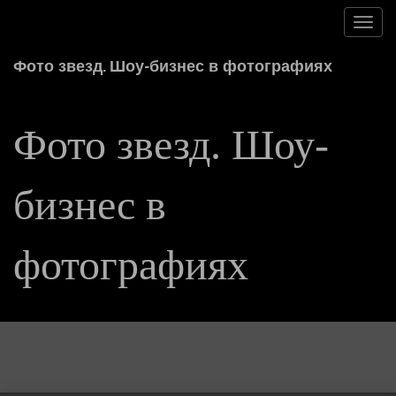
Toggl
navig
Фото звезд. Шоу-бизнес в фотографиях
Фото звезд. Шоу-
бизнес в
фотографиях