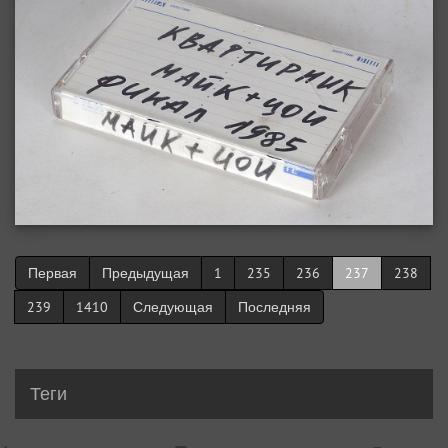
Первая
Предыдущая
1
235
236
237
238
239
1410
Следующая
Последняя
Теги